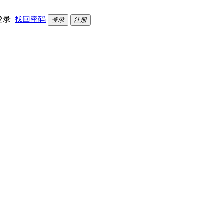
登录
找回密码
登录
注册