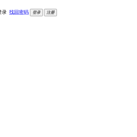
登录
找回密码
登录
注册