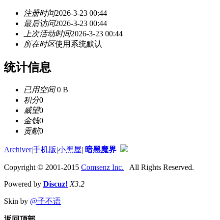
注册时间
2026-3-23 00:44
最后访问
2026-3-23 00:44
上次活动时间
2026-3-23 00:44
所在时区
使用系统默认
统计信息
已用空间
0 B
积分
0
威望
0
金钱
0
贡献
0
Archiver
|
手机版
|
小黑屋
|
暗黑魔界
Copyright © 2001-2015
Comsenz Inc.
All Rights Reserved.
Powered by
Discuz!
X3.2
Skin by
@子不语
返回顶部