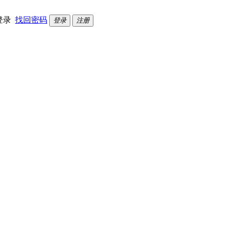
登录
找回密码
登录
注册