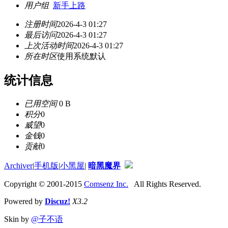
用户组
新手上路
注册时间
2026-4-3 01:27
最后访问
2026-4-3 01:27
上次活动时间
2026-4-3 01:27
所在时区
使用系统默认
统计信息
已用空间
0 B
积分
0
威望
0
金钱
0
贡献
0
Archiver
|
手机版
|
小黑屋
|
暗黑魔界
Copyright © 2001-2015
Comsenz Inc.
All Rights Reserved.
Powered by
Discuz!
X3.2
Skin by
@子不语