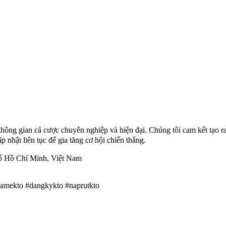
không gian cá cược chuyên nghiệp và hiện đại. Chúng tôi cam kết tạo r
nhật liên tục để gia tăng cơ hội chiến thắng.
hố Hồ Chí Minh, Việt Nam
tgamekto #dangkykto #naprutkto