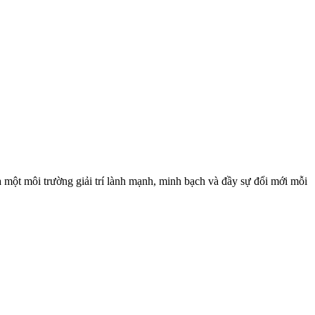
a một môi trường giải trí lành mạnh, minh bạch và đầy sự đổi mới mỗi