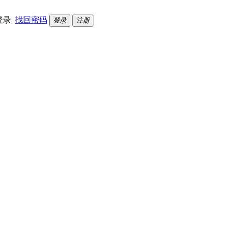
登录
找回密码
登录
注册