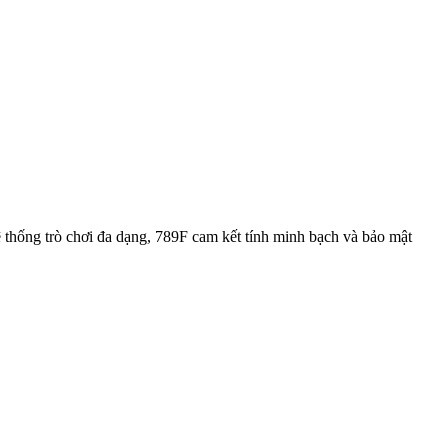
 hệ thống trò chơi đa dạng, 789F cam kết tính minh bạch và bảo mật