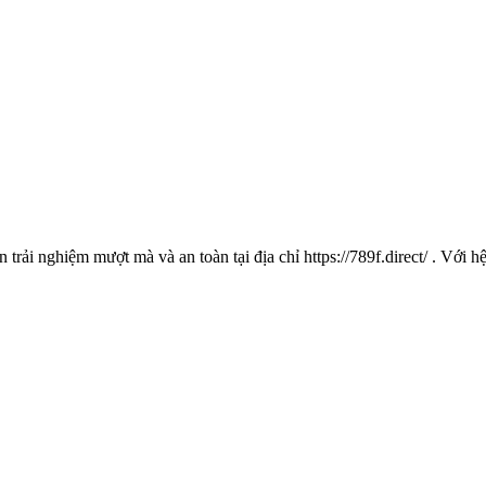
 trải nghiệm mượt mà và an toàn tại địa chỉ https://789f.direct/ . Với