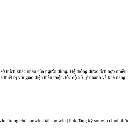
u sở thích khác nhau của người dùng. Hệ thống được tích hợp nhiều
 thiết bị với giao diện thân thiện, tốc độ xử lý nhanh và khả năng
n | trang chủ sunwin | tải sun win | link đăng ký sunwin chính thức |