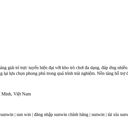
ng giải trí trực tuyến hiện đại với kho trò chơi đa dạng, đáp ứng nhiề
 lại lựa chọn phong phú trong quá trình trải nghiệm. Nền tảng hỗ trợ đa
í Minh, Việt Nam
sunwin | sun win | đăng nhập sunwin chính hãng | sunwin | tài xỉu sunwi