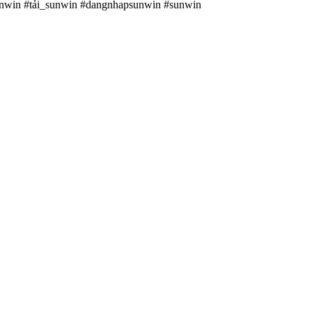
unwin #tải_sunwin #dangnhapsunwin #sunwin