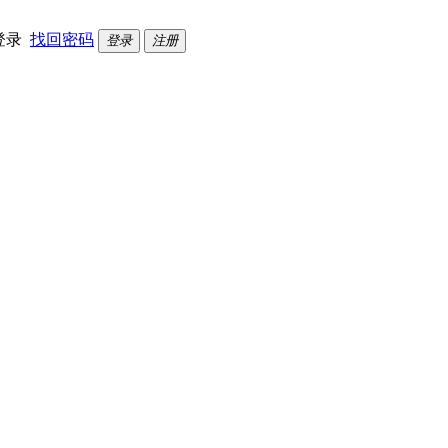
登录
找回密码
登录
注册