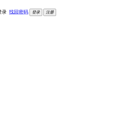
登录
找回密码
登录
注册