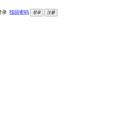
登录
找回密码
登录
注册