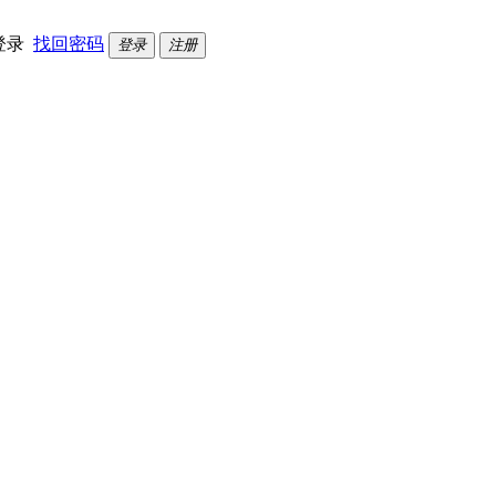
登录
找回密码
登录
注册