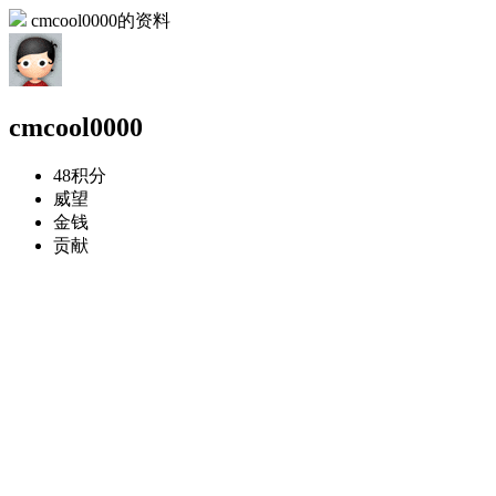
cmcool0000的资料
cmcool0000
48
积分
威望
金钱
贡献