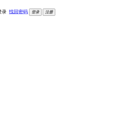
登录
找回密码
登录
注册