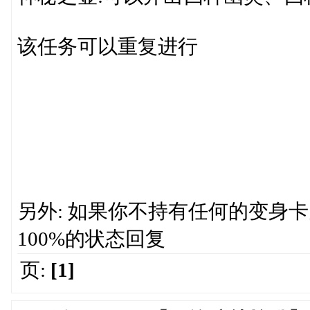
该任务可以重复进行
另外: 如果你不持有任何的变身
100%的状态回复
页:
[1]