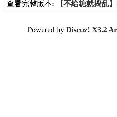
查看完整版本:
【不给糖就捣乱】2
Powered by
Discuz! X3.2 Ar