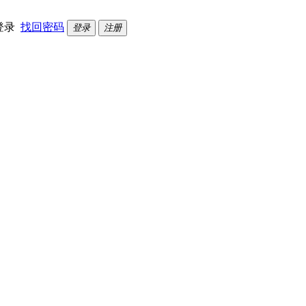
登录
找回密码
登录
注册