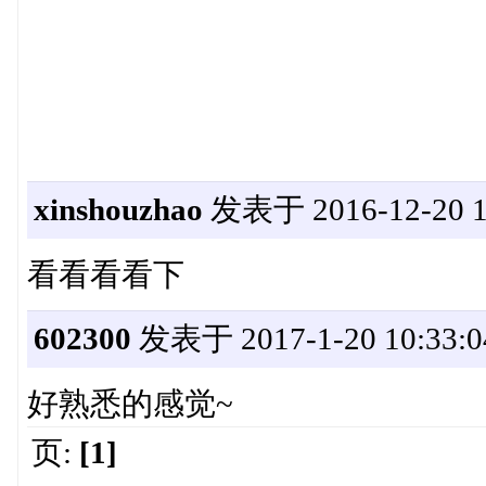
xinshouzhao
发表于 2016-12-20 1
看看看看下
602300
发表于 2017-1-20 10:33:0
好熟悉的感觉~
页:
[1]