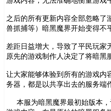
游戏内容，无法准确地衡量游戏
之后的所有更新内容全部忽略了
兽抓捕等）暗黑魔界开始变得不平
差距日益增大，导致了平民玩家
原先的游戏制作人决定了将暗黑
让大家能够体验到所有的游戏内
务器，都是以共享出去的服务端
本服为暗黑魔界最初始版本，