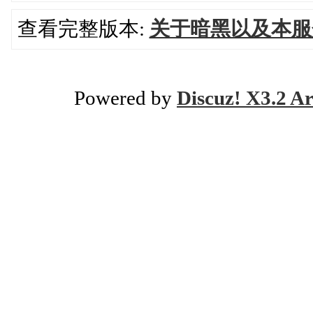
查看完整版本:
关于暗黑以及本服
Powered by
Discuz! X3.2 Ar