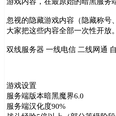
游戏内容，在最原始的暗黑服务
忽视的隐藏游戏内容（隐藏称号
大家把这些内容全部一次性开放
双线服务器 一线电信 二线网通 自
游戏设置
服务端版本暗黑魔界6.0
服务端汉化度90%