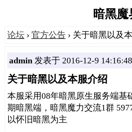
暗黑魔界'
论坛
›
官方公告
› 关于暗黑以及
admin
发表于 2016-12-9 14:16:4
关于暗黑以及本服介绍
本服采用08年暗黑原生服务端基础
期暗黑端，暗黑魔力交流1群 59773
以怀旧暗黑为主