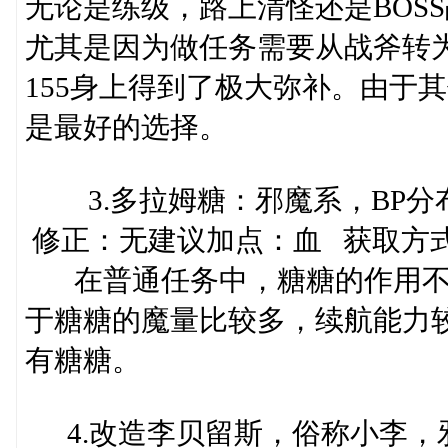
无论是练级，路上清怪还是BOS
尤其是因为做任务需要从战斧转
155身上得到了极大弥补。由于
是最好的选择。
3.多拉姆糖：邪魔系，BP分布：43
修正：无建议加点：血 获取方式
在普通任务中，糖糖的作用不及1
于糖糖的魔量比较多，续航能力较
有糖糖。
4.改造李贝留斯，俗称小李，邪魔系，