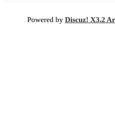
Powered by
Discuz! X3.2 Ar