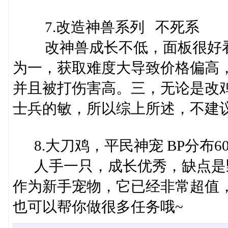
7.改造神兽系列 不死系
改神兽成长不低，面板很好看
为一，获取难度大导致价格偏高
并且被打伤害高。三，无论是改
士兵的敏，所以综上所述，不建
8.大刀鸡，平民神宠 BP分布60/60
人手一只，成长优秀，缺点是
作为新手宠物，它已经非常超值，
也可以帮你做很多任务哦~