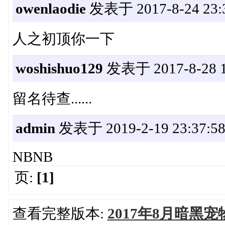
owenlaodie
发表于 2017-8-24 23:3
人之初顶你一下
woshishuo129
发表于 2017-8-28 1
留名待查......
admin
发表于 2019-2-19 23:37:5
NBNB
页:
[1]
查看完整版本:
2017年8月暗黑