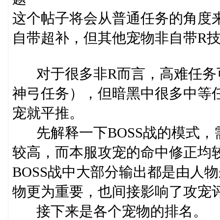
这个帖子将会从普通任务的角度来
自带超补，但其他宠物非自带R
对于很多非R而言，高难任务
神弓任务），但暗黑中很多中等
宠就平推。
先解释一下BOSS战的模式，需
较高，而本服攻宠的命中修正均
BOSS战中大部分输出都是由人
物更为重要，也间接影响了攻宠
接下来是各个宠物的排名。