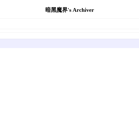
暗黑魔界's Archiver