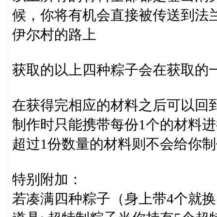
候，你将有机会直接被传送到法
伊尔村的路上
获取的以上四种粽子会在获取的
在获得完相应的材料之后可以回
制作时只能携带每份1个的材料
超过1份数量的材料则不会给你制
特别附加：
若凑满四种粽子（身上带4个就换