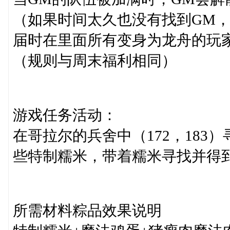
（如果时间太久也没有找到GM，
届时在里面所有变身为龙舟的玩
（规则与周末福利相同）
游戏任务活动：
在哥拉尔的兵舍中（172，18
些特制糯米，带着糯米寻找并得
所需材料粽品效果说明