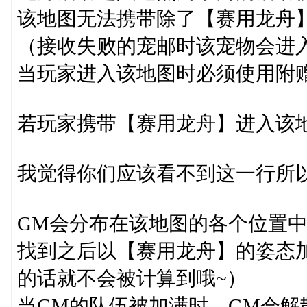
该地图无法携带除了【赛用龙舟
（接收失败的宠邮时该宠物会进
当玩家进入该地图时必须使用附
若玩家携带【赛用龙舟】进入该
我觉得你们应该看不到这一行所
GM会分布在该地图的各个位置
找到之后以【赛用龙舟】的姿态
的话就不会被计算到哦~）
当GM的队伍被加满时，GM会