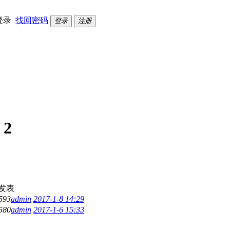
登录
找回密码
登录
注册
:
2
发表
593
admin
2017-1-8 14:29
580
admin
2017-1-6 15:33