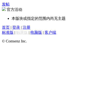
发帖
官方活动
本版块或指定的范围内尚无主题
首页
|
登录
|
注册
标准版
|
触屏版
|
电脑版
|
客户端
© Comsenz Inc.