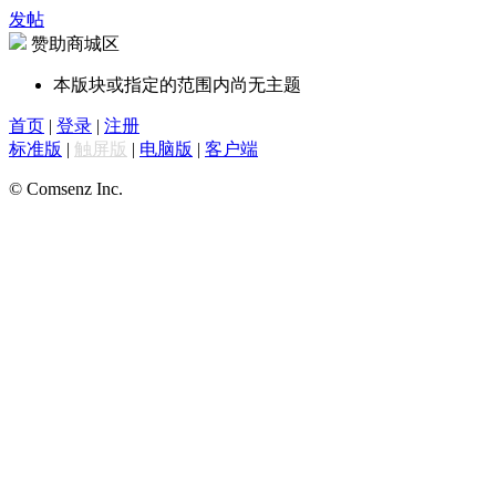
发帖
赞助商城区
本版块或指定的范围内尚无主题
首页
|
登录
|
注册
标准版
|
触屏版
|
电脑版
|
客户端
© Comsenz Inc.