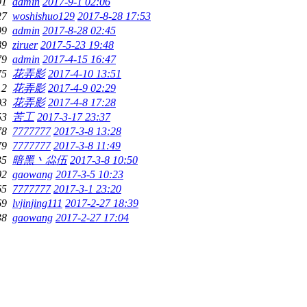
91
admin
2017-9-1 02:06
27
woshishuo129
2017-8-28 17:53
99
admin
2017-8-28 02:45
89
ziruer
2017-5-23 19:48
79
admin
2017-4-15 16:47
75
花弄影
2017-4-10 13:51
12
花弄影
2017-4-9 02:29
93
花弄影
2017-4-8 17:28
53
苦工
2017-3-17 23:37
78
7777777
2017-3-8 13:28
79
7777777
2017-3-8 11:49
35
暗黑丶尛伍
2017-3-8 10:50
02
gaowang
2017-3-5 10:23
65
7777777
2017-3-1 23:20
69
lvjinjing111
2017-2-27 18:39
38
gaowang
2017-2-27 17:04