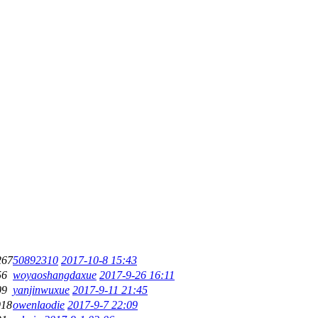
267
50892310
2017-10-8 15:43
56
woyaoshangdaxue
2017-9-26 16:11
09
yanjinwuxue
2017-9-11 21:45
918
owenlaodie
2017-9-7 22:09