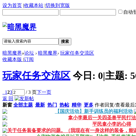
设为首页
|
收藏本站
|
切换到宽版
自动
搜索
暗黑魔界
»
论坛
›
暗黑魔界
›
玩家任务交流区
收藏本版
|
订阅
玩家任务交流区
今日:
0
|
主题:
5
1
2
3
/ 3 页
下一页
返 回
新窗
全部主题
最新
热门
热帖
精华
更多
作者
回复/查看
最后
【国庆活动】新手训练员的福利活动
拿小李最后一关四圣兽平民打法
平民拿小李的心得
关于任务装备要求的问题。（我现在有一身这样的装备，能调