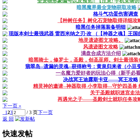
全宠物形象编号以及预览!! 【注意: 手机党请
暗黑魔界最全宠物获取攻略
格斗气功蛋伤害调查
【种树任务】树化石宠物取得详细攻
暗黑任务掉落装备明细
现版本剑士最强武器 雷西米纳之刃·改 （【神器之魂】王
地灵遗迹图文攻略。
风遗迹图文攻略
满盘合成方法介绍
暗黑骑士，修罗士，圣殿，创圣巫师。剑士最强装
翡翠岛--遗漏的灵魂--获得称号：黄泉归来者（小豆
一名魔力爱好者的玩法心得（新手必
决战冥王迪露斯卡亚——冥王攻略
精灵神的邀请--神器取得 小李取得---守护四圣兽
关于圣殿就职迷宫走法
再遇光之子——圣殿剑士就职任务攻
下一页 »
1
2
3
/ 3 页
下一页
返 回
快速发帖