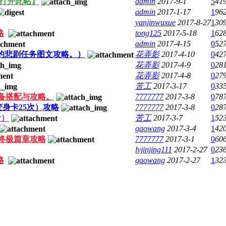
勿打开此帖】
admin
2017-9-1
5
41
admin
2017-1-17
1
96
yanjinwuxue
2017-8-27
1
30
略
tong125
2017-5-18
1
62
admin
2017-4-15
0
52
国的悲剧任务图文攻略。）
花弄影
2017-4-10
0
42
花弄影
2017-4-9
0
28
花弄影
2017-4-8
0
27
苦工
2017-3-17
0
33
备搭配与攻略。
7777777
2017-3-8
0
78
变身卡25次）攻略
7777777
2017-3-8
0
28
看）
苦工
2017-3-7
1
52
gaowang
2017-3-4
1
42
 终极篇章攻略
7777777
2017-3-1
0
60
lvjinjing111
2017-2-27
0
23
略
gaowang
2017-2-27
1
32