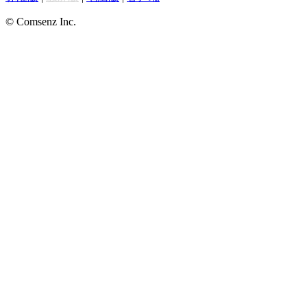
© Comsenz Inc.