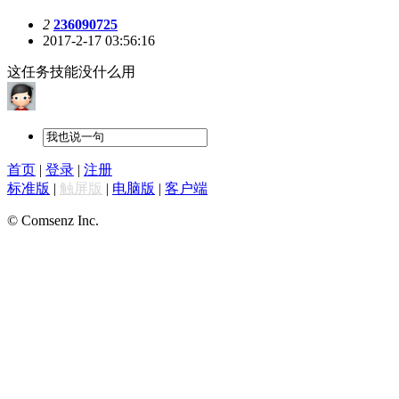
2
236090725
2017-2-17 03:56:16
这任务技能没什么用
首页
|
登录
|
注册
标准版
|
触屏版
|
电脑版
|
客户端
© Comsenz Inc.