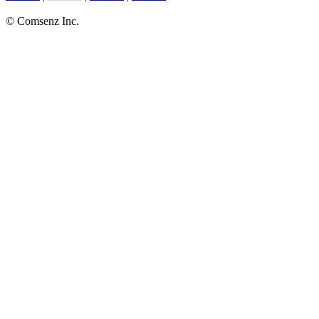
© Comsenz Inc.