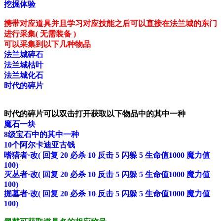
挖掘体验
携带对应道具并且学习对应技能之后可以直接在法兰城的东门
进行采集( 无需装备 )
可以采集到以下几种物品
法兰城碎石
法兰城枯叶
法兰城化石
时代的碎片
时代的碎片可以双击打开获取以下物品中的其中一种
魔石一块
8级宝石中的其中一种
10个阿尔卡迪亚古钱
嗜猎者·改( 回复 20 必杀 10 反击 5 闪躲 5 生命值1000 魔力值
100)
灭丛者·改
( 回复 20 必杀 10 反击 5 闪躲 5 生命值1000 魔力值
100)
掘墓者·改
( 回复 20 必杀 10 反击 5 闪躲 5 生命值1000 魔力值
100)