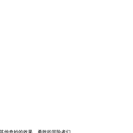
其他奇妙的效果，勇敢的冒险者们