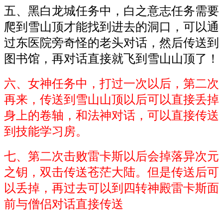
五、黑白龙城任务中，白之意志任务需要
爬到雪山顶才能找到进去的洞口，可以通
过东医院旁奇怪的老头对话，然后传送到
图书馆，再对话直接就飞到雪山山顶了！
六、女神任务中，打过一次以后，第二次
再来，传送到雪山山顶以后可以直接丢掉
身上的卷轴，和法神对话，可以直接传送
到技能学习房。
七、第二次击败雷卡斯以后会掉落异次元
之钥，双击传送苍茫大陆。但是传送后可
以丢掉，再过去可以到四转神殿雷卡斯面
前与僧侣对话直接传送