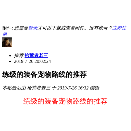
附件:
您需要
登录
才可以下载或查看附件。没有帐号？
立即注
册
推荐
拾荒者老三
2019-7-26 20:02:24
练级的装备宠物路线的推荐
本帖最后由 拾荒者老三 于 2019-7-26 16:32 编辑
练级的装备宠物路线的推荐