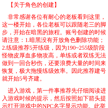
【关于角色的创建】
非常感谢各位有耐心的老板看到这里，
这一楼开始，各位老板可以跟随老三的脚
步，开始在暗黑的旅程。账号创建的时候
请注意：1.暗黑没有开放角色删除功能；
2.练级推荐5开练级，因为190~255级阶段
怪物皮厚血多物攻高，单练或者双练无法
做到一回合秒伤，还要浪费大量的时间来
恢复，极大拖慢练级效率。因此推荐建号
就开始5号齐建。
进入游戏，第一件事推荐先仔细阅读进
入游戏时候的提示，然后按照如下箭头提
示打开游戏中的NPC名字显示功能。此举