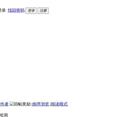
登录
找回密码
登录
注册
该作者
|
倒序浏览
|
阅读模式
哈洞