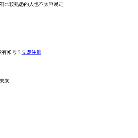
洞比较熟悉的人也不太容易走
没有帐号？
立即注册
未来