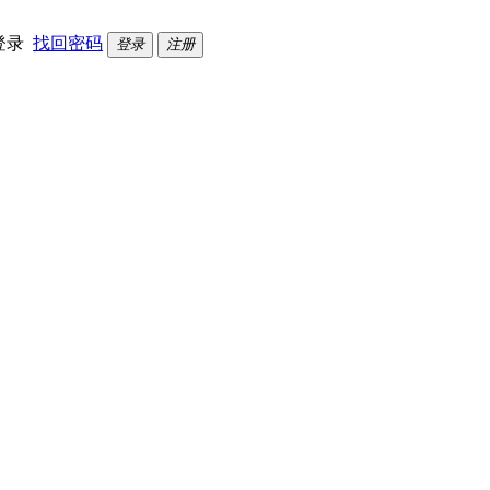
登录
找回密码
登录
注册