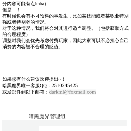
分内容可能有点imba）
但是！！
有时候也会有不可预料的事发生，比如某技能或者某职业特别
强或者特别弱的情况。
对于这种情况，我们将会对其进行适当调整。（
包括获取方式
的合理程度）
调整时我们会优先考虑付费玩家，因此大家可以不必担心自己
消费的内容被不合理的贬值。
如果您有什么建议欢迎提出~！
2510245425
暗黑魔界唯一客服QQ：
darkml@foxmail.com
或发邮件到以下邮箱：
暗黑魔界管理组