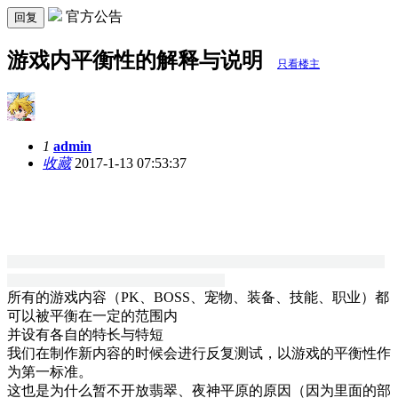
官方公告
回复
游戏内平衡性的解释与说明
只看楼主
1
admin
收藏
2017-1-13 07:53:37
所有的游戏内容（PK、BOSS、宠物、装备、技能、职业）都
可以被平衡在一定的范围内
并设有各自的特长与特短
我们在制作新内容的时候会进行反复测试，以游戏的平衡性作
为第一标准。
这也是为什么暂不开放翡翠、夜神平原的原因（因为里面的部