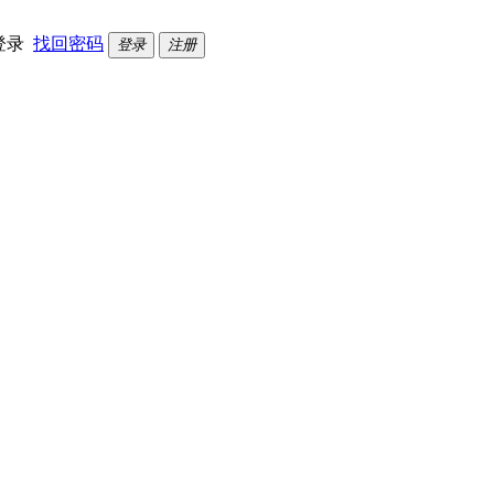
登录
找回密码
登录
注册