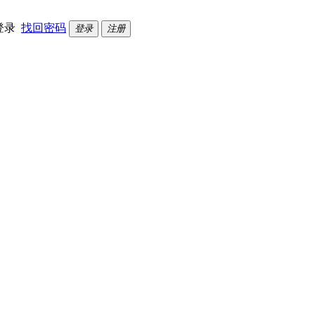
登录
找回密码
登录
注册