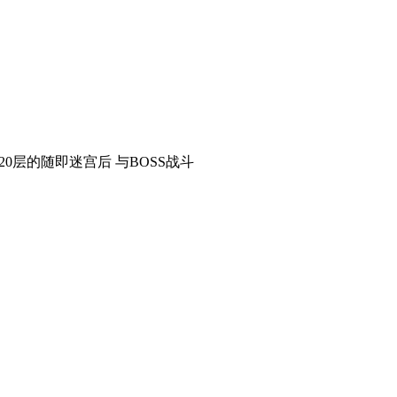
0层的随即迷宫后 与BOSS战斗