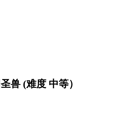
圣兽 (难度 中等）