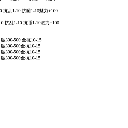
10 抗乱1-10 抗睡1-10魅力+100
-10 抗乱1-10 抗睡1-10魅力+100
300-500 全抗10-15
300-500全抗10-15
300-500全抗10-15
300-500全抗10-15