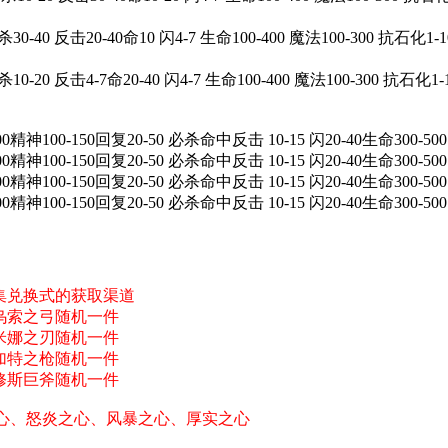
杀30-40 反击20-40命10 闪4-7 生命100-400 魔法100-300 抗石化1-
杀10-20 反击4-7命20-40 闪4-7 生命100-400 魔法100-300 抗石化1
0-150回复20-50 必杀命中反击 10-15 闪20-40生命300-500 魔
0-150回复20-50 必杀命中反击 10-15 闪20-40生命300-500 魔
0-150回复20-50 必杀命中反击 10-15 闪20-40生命300-500 魔
0-150回复20-50 必杀命中反击 10-15 闪20-40生命300-500 魔
集兑换式的获取渠道
乌索之弓随机一件
米娜之刃随机一件
加特之枪随机一件
修斯巨斧随机一件
之心、怒炎之心、风暴之心、厚实之心