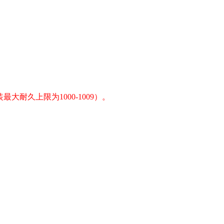
耐久上限为1000-1009）。