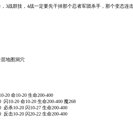
击，3战群技，4战一定要先干掉那个忍者军团杀手，那个变态连击9次
岩层地图洞穴
-20 命10-20 生命200-400
闪10-20 命10-20 生命200-400 魔268
 必杀10-20 闪10-27 生命200-400
 反击10-20 闪20-22 生命200-400