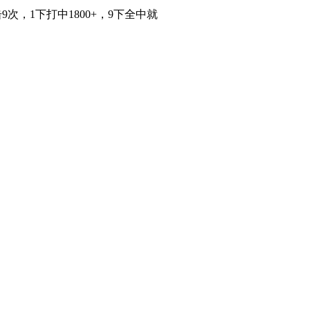
，1下打中1800+，9下全中就