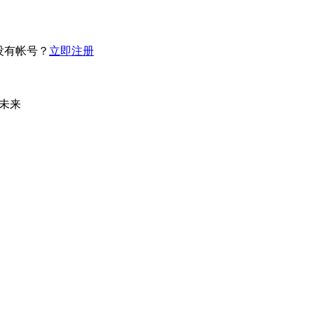
没有帐号？
立即注册
未来