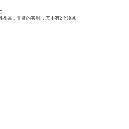
口
性很高，非常的实用 ，其中有2个领域，