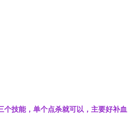
等三个技能，单个点杀就可以，主要好补血