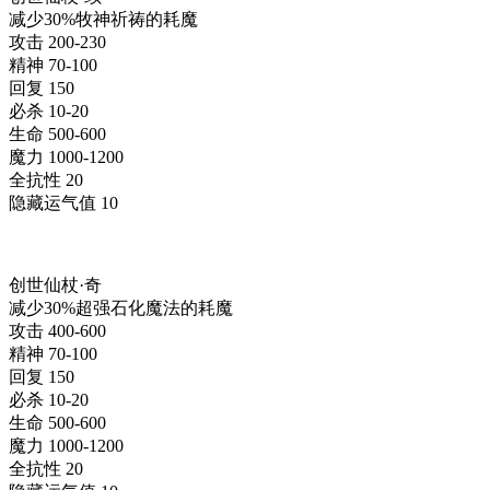
减少30%牧神祈祷的耗魔
攻击 200-230
精神 70-100
回复 150
必杀 10-20
生命 500-600
魔力 1000-1200
全抗性 20
隐藏运气值 10
创世仙杖·奇
减少30%超强石化魔法的耗魔
攻击 400-600
精神 70-100
回复 150
必杀 10-20
生命 500-600
魔力 1000-1200
全抗性 20