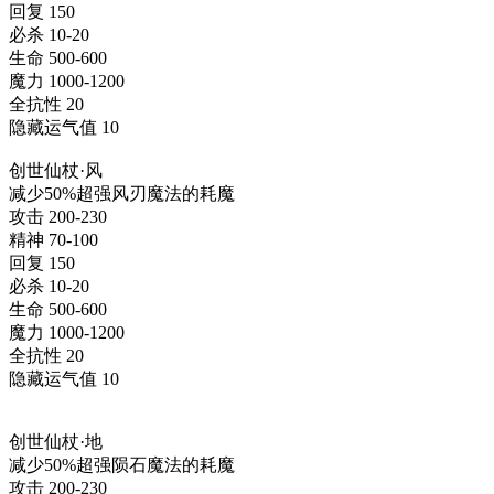
回复 150
必杀 10-20
生命 500-600
魔力 1000-1200
全抗性 20
隐藏运气值 10
创世仙杖·风
减少50%超强风刃魔法的耗魔
攻击 200-230
精神 70-100
回复 150
必杀 10-20
生命 500-600
魔力 1000-1200
全抗性 20
隐藏运气值 10
创世仙杖·地
减少50%超强陨石魔法的耗魔
攻击 200-230