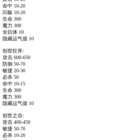
命中 10-20
闪躲 10-20
生命 300
魔力 300
全抗体 10
隐藏运气值 10
创世狂斧:
攻击 600-650
防御 50-70
敏捷 20-30
必杀 50
命中 10-15
生命 300
魔力 300
隐藏运气值 10
创世之击:
攻击 400-450
敏捷 50-70
必杀 10-20