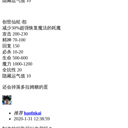
隐藏运气值 10
创世仙杖·怨
减少30%超强恢复魔法的耗魔
攻击 200-230
精神 70-100
回复 150
必杀 10-20
生命 500-600
魔力 1000-1200
全抗性 20
隐藏运气值 10
还会掉落多拉姆糖的蛋
推荐
haofukai
2020-1-31 12:38:59