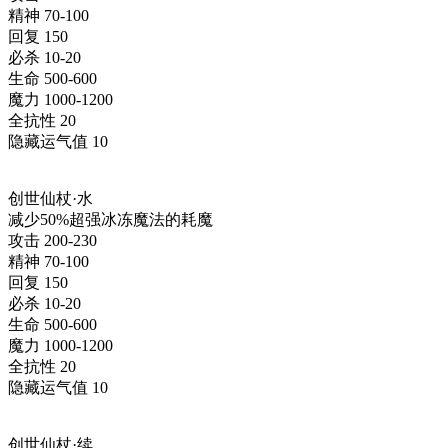
精神 70-100
回复 150
必杀 10-20
生命 500-600
魔力 1000-1200
全抗性 20
隐藏运气值 10
创世仙杖·水
减少50%超强冰冻魔法的耗魔
攻击 200-230
精神 70-100
回复 150
必杀 10-20
生命 500-600
魔力 1000-1200
全抗性 20
隐藏运气值 10
创世仙杖·续