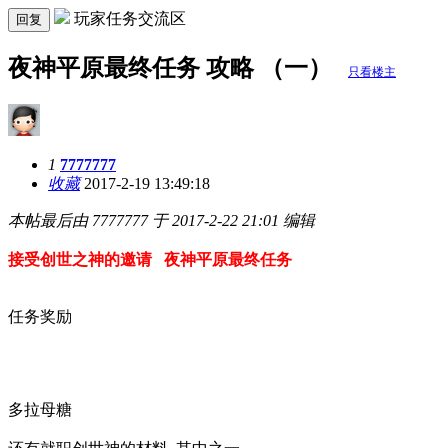
玩家任务交流区
回复
夜神平原最终任务 攻略 （一）
只看楼主
1
7777777
收藏
2017-2-19 13:49:18
本帖最后由 7777777 于 2017-2-22 21:01 编辑
接受创世之神的邀请 夜神平原最终任务
任务奖励
多拉母糖