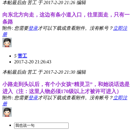
本帖最后由 苦工 于 2017-2-20 21:26 编辑
向东北方向走，这边有条小道入口，往里面走，只有一
条路
附件:
您需要
登录
才可以下载或查看附件。没有帐号？
立即注
册
5
苦工
2017-2-20 21:26:43
本帖最后由 苦工 于 2017-2-20 21:30 编辑
小路走到头以后，有个小女孩“精灵卫”，和她说话选是
进入（注：这里人物必须170级以上才被许可进入）
附件:
您需要
登录
才可以下载或查看附件。没有帐号？
立即注
册