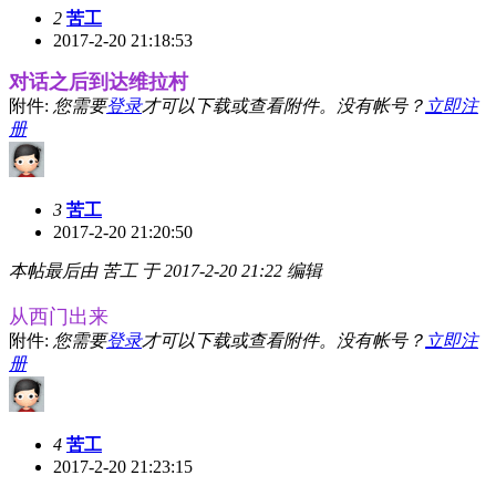
2
苦工
2017-2-20 21:18:53
对话之后到达维拉村
附件:
您需要
登录
才可以下载或查看附件。没有帐号？
立即注
册
3
苦工
2017-2-20 21:20:50
本帖最后由 苦工 于 2017-2-20 21:22 编辑
从西门出来
附件:
您需要
登录
才可以下载或查看附件。没有帐号？
立即注
册
4
苦工
2017-2-20 21:23:15