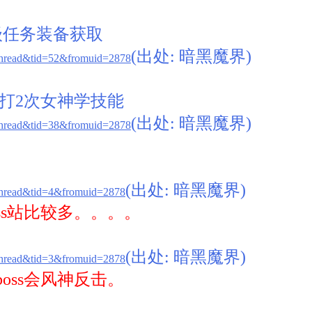
级任务装备获取
(出处: 暗黑魔界)
thread&tid=52&fromuid=2878
打2次女神学技能
(出处: 暗黑魔界)
thread&tid=38&fromuid=2878
(出处: 暗黑魔界)
thread&tid=4&fromuid=2878
ss站比较多。。。。
(出处: 暗黑魔界)
thread&tid=3&fromuid=2878
oss会风神反击。