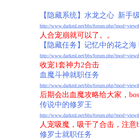
【隐藏系统】水龙之心 新手
http://www.darkml.net/bbs/forum.php?mod=view
人合宠崩就可以了。。
【隐藏任务】记忆中的花之海 
http://www.darkml.net/bbs/forum.php?mod=view
收宠1套神力2合击
血魔斗神就职任务
http://www.darkml.net/bbs/forum.php?mod=view
后期会出血魔攻略给大家，bo
传说中的修罗王
http://www.darkml.net/bbs/forum.php?mod=view
人宠吸魔，吸干了合击，注意b
修罗士就职任务