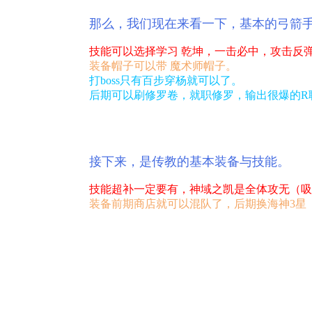
那么，我们现在来看一下，基本的弓箭
技能可以选择学习 乾坤，一击必中，攻击反
装备帽子可以带 魔术师帽子。
打boss只有百步穿杨就可以了。
后期可以刷修罗卷，就职修罗，输出很爆的R
接下来，是传教的基本装备与技能。
技能超补一定要有，神域之凯是全体攻无（吸
装备前期商店就可以混队了，后期换海神3星（