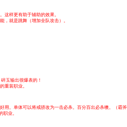
。这样更有助于辅助的效果。
能，就是跳舞（增加全队攻击）。
，碎玉输出很爆表的！
的重装职业。
好用。单体可以将戒骄改为一击必杀。百分百出必杀噢。（霸斧
的职业。