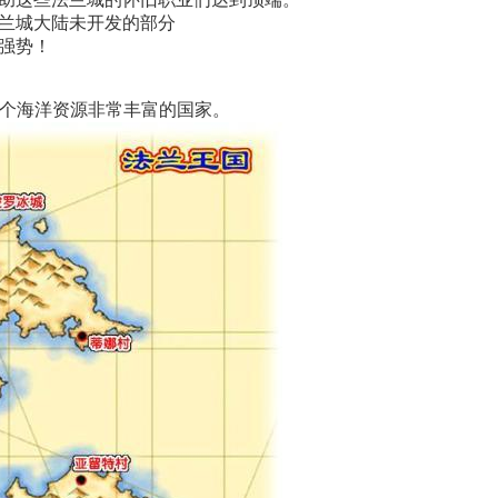
兰城大陆未开发的部分
强势！
是个海洋资源非常丰富的国家。