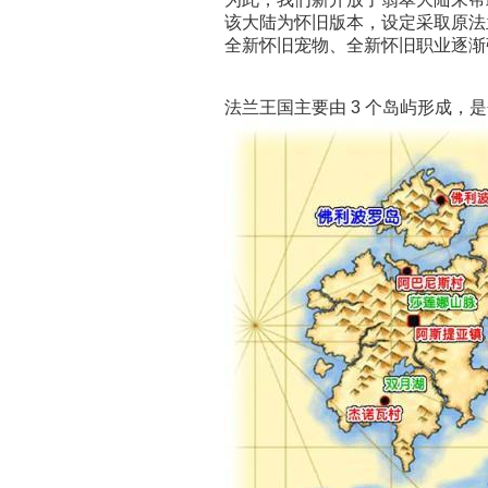
该大陆为怀旧版本，设定采取原法
全新怀旧宠物、全新怀旧职业逐渐
法兰王国主要由 3 个岛屿形成，