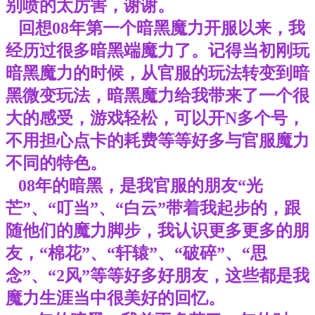
别喷的太厉害，谢谢。
回想08年第一个暗黑魔力开服以来，我
经历过很多暗黑端魔力了。记得当初刚玩
暗黑魔力的时候，从官服的玩法转变到暗
黑微变玩法，暗黑魔力给我带来了一个很
大的感受，游戏轻松，可以开N多个号，
不用担心点卡的耗费等等好多与官服魔力
不同的特色。
08年的暗黑，是我官服的朋友“光
芒”、“叮当”、“白云”带着我起步的，跟
随他们的魔力脚步，我认识更多更多的朋
友，“棉花”、“轩辕”、“破碎”、“思
念”、“2风”等等好多好朋友，这些都是我
魔力生涯当中很美好的回忆。