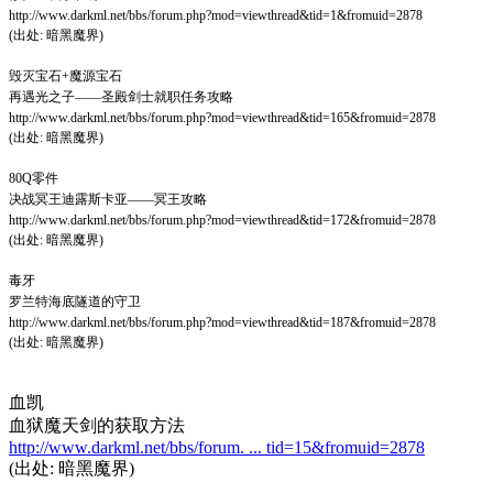
http://www.darkml.net/bbs/forum.php?mod=viewthread&tid=1&fromuid=2878
(出处: 暗黑魔界)
毁灭宝石+魔源宝石
再遇光之子——圣殿剑士就职任务攻略
http://www.darkml.net/bbs/forum.php?mod=viewthread&tid=165&fromuid=2878
(出处: 暗黑魔界)
80Q零件
决战冥王迪露斯卡亚——冥王攻略
http://www.darkml.net/bbs/forum.php?mod=viewthread&tid=172&fromuid=2878
(出处: 暗黑魔界)
毒牙
罗兰特海底隧道的守卫
http://www.darkml.net/bbs/forum.php?mod=viewthread&tid=187&fromuid=2878
(出处: 暗黑魔界)
血凯
血狱魔天剑的获取方法
http://www.darkml.net/bbs/forum. ... tid=15&fromuid=2878
(出处: 暗黑魔界)