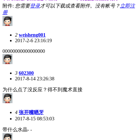
附件:
您需要
登录
才可以下载或查看附件。没有帐号？
立即注
册
2
weisheng001
2017-2-6 23:16:19
00000000000000000
3
602300
2017-8-14 23:26:38
为什么点了没反应？得不到魔术直接
4
张开嘴晒牙
2017-8-15 08:53:03
带什么水晶- -