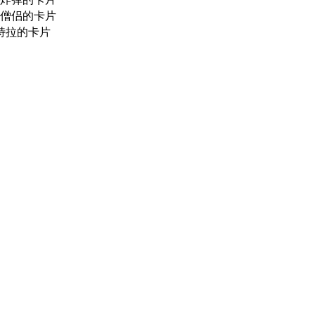
僧侣的卡片
特拉的卡片