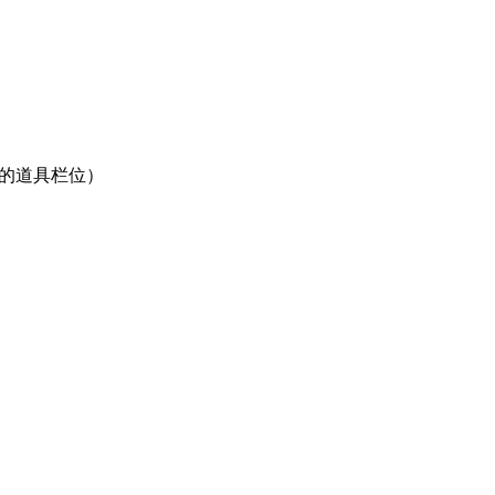
的道具栏位）