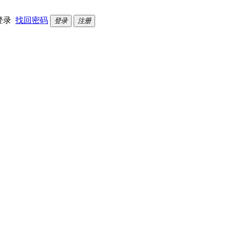
登录
找回密码
登录
注册