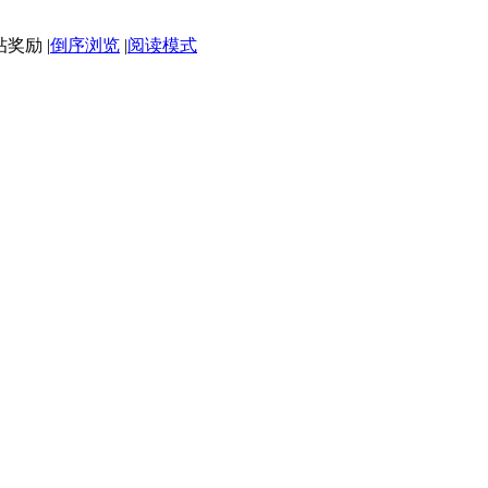
|
倒序浏览
|
阅读模式