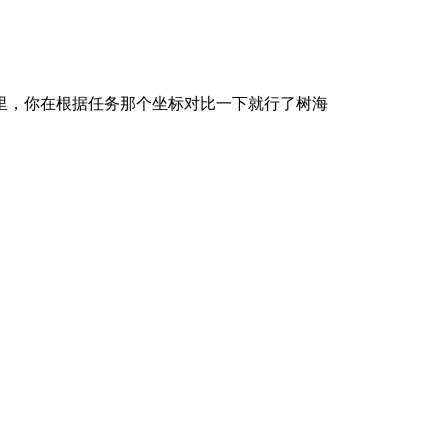
里，你在根据任务那个坐标对比一下就行了树海