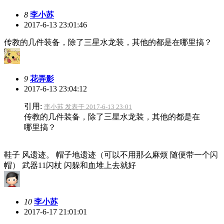
8
李小苏
2017-6-13 23:01:46
传教的几件装备，除了三星水龙装，其他的都是在哪里搞？
9
花弄影
2017-6-13 23:04:12
引用:
李小苏 发表于 2017-6-13 23:01
传教的几件装备，除了三星水龙装，其他的都是在
哪里搞？
鞋子 风遗迹。 帽子地遗迹（可以不用那么麻烦 随便带一个闪
帽） 武器11闪杖 闪躲和血堆上去就好
10
李小苏
2017-6-17 21:01:01