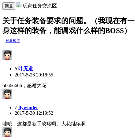
玩家任务交流区
回复
关于任务装备要求的问题。（我现在有一
身这样的装备，能调戏什么样的BOSS）
只看楼主
6
叶无道
2017-5-26 20:18:55
66666666，感谢大花
7
flywinder
2017-5-30 12:19:52
哇哦，这都是新手攻略啊。大花继续啊。